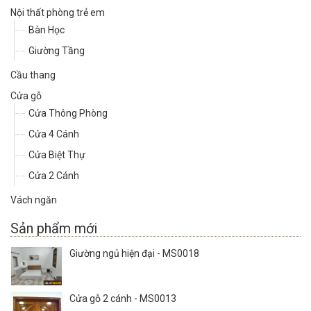
Nội thất phòng trẻ em
Bàn Học
Giường Tầng
Cầu thang
Cửa gỗ
Cửa Thông Phòng
Cửa 4 Cánh
Cửa Biệt Thự
Cửa 2 Cánh
Vách ngăn
Sản phẩm mới
Giường ngủ hiện đại - MS0018
Cửa gỗ 2 cánh - MS0013