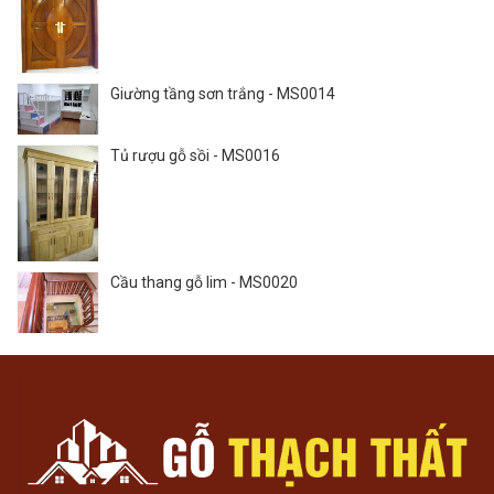
Giường tầng sơn trắng - MS0014
Tủ rượu gỗ sồi - MS0016
Cầu thang gỗ lim - MS0020