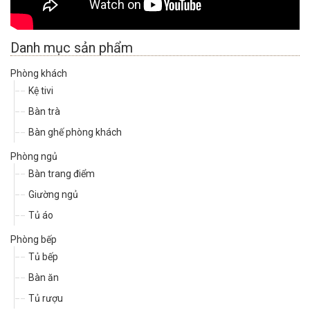
Danh mục sản phẩm
Phòng khách
Kệ tivi
Bàn trà
Bàn ghế phòng khách
Phòng ngủ
Bàn trang điểm
Giường ngủ
Tủ áo
Phòng bếp
Tủ bếp
Bàn ăn
Tủ rượu