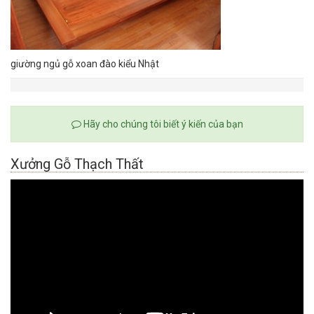
giường ngủ gỗ xoan đào kiểu Nhật
Hãy cho chúng tôi biết ý kiến của bạn
Xưởng Gỗ Thạch Thất