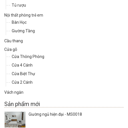
Tủ rượu
Nội thất phòng trẻ em
Bàn Học
Giường Tầng
Cầu thang
Cửa gỗ
Cửa Thông Phòng
Cửa 4 Cánh
Cửa Biệt Thự
Cửa 2 Cánh
Vách ngăn
Sản phẩm mới
Giường ngủ hiện đại - MS0018