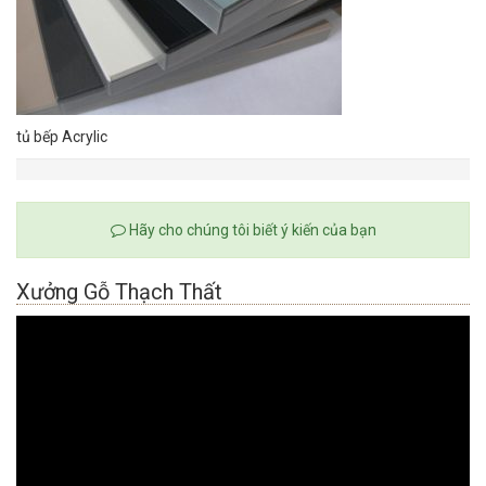
tủ bếp Acrylic
Hãy cho chúng tôi biết ý kiến của bạn
Xưởng Gỗ Thạch Thất