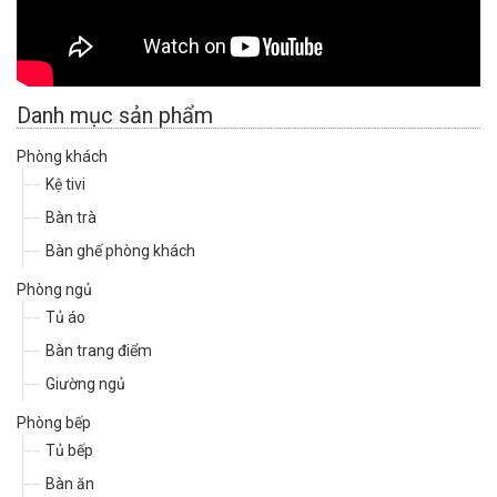
Danh mục sản phẩm
Phòng khách
Kệ tivi
Bàn trà
Bàn ghế phòng khách
Phòng ngủ
Tủ áo
Bàn trang điểm
Giường ngủ
Phòng bếp
Tủ bếp
Bàn ăn