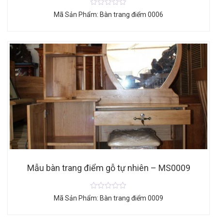
Mã Sản Phẩm: Bàn trang điểm 0006
Mẫu bàn trang điểm gỗ tự nhiên – MS0009
Mã Sản Phẩm: Bàn trang điểm 0009