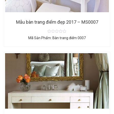
Mẫu bàn trang điểm đẹp 2017 – MS0007
Mã Sản Phẩm: Bàn trang điểm 0007