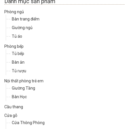
Danh mục sản phẩm
Phòng ngủ
Bàn trang điểm
Giường ngủ
Tủ áo
Phòng bếp
Tủ bếp
Bàn ăn
Tủ rượu
Nội thất phòng trẻ em
Giường Tầng
Bàn Học
Cầu thang
Cửa gỗ
Cửa Thông Phòng