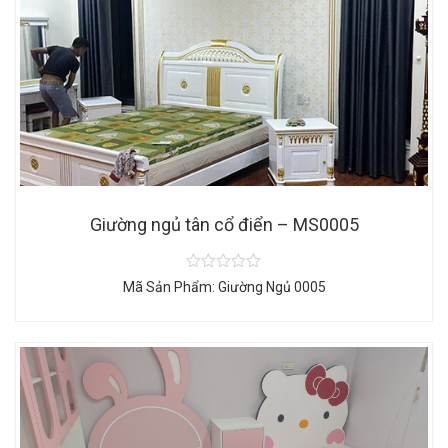
Giường ngủ tân cổ điển – MS0005
Mã Sản Phẩm: Giường Ngủ 0005