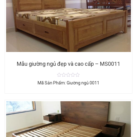
Mẫu giường ngủ đẹp và cao cấp – MS0011
Mã Sản Phẩm: Giường ngủ 0011