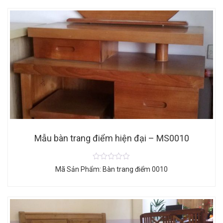
Mẫu bàn trang điểm hiện đại – MS0010
Mã Sản Phẩm: Bàn trang điểm 0010