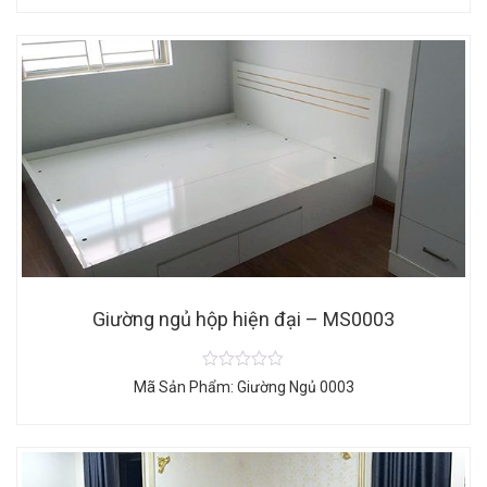
Giường ngủ hộp hiện đại – MS0003
Mã Sản Phẩm: Giường Ngủ 0003