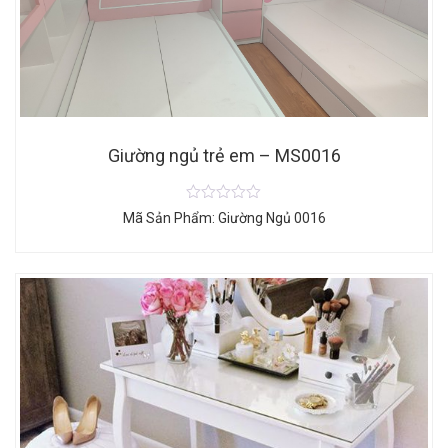
Giường ngủ trẻ em – MS0016
Mã Sản Phẩm: Giường Ngủ 0016