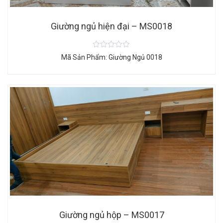
Giường ngủ hiện đại – MS0018
Mã Sản Phẩm: Giường Ngủ 0018
Giường ngủ hộp – MS0017