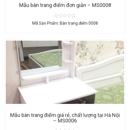
Mẫu bàn trang điểm đơn giản – MS0008
Mã Sản Phẩm: Bàn trang điểm 0008
Mẫu bàn trang điểm giá rẻ, chất lượng tại Hà Nội
– MS0006