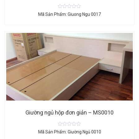
Mã Sản Phẩm: Giuong Ngu 0017
Giường ngủ hộp đơn giản – MS0010
Mã Sản Phẩm: Giường Ngủ 0010