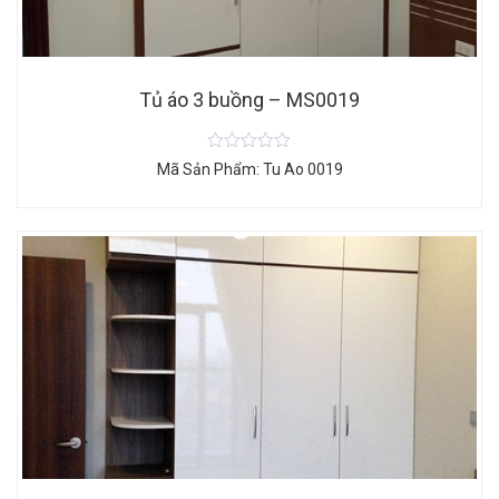
Tủ áo 3 buồng – MS0019
Mã Sản Phẩm: Tu Ao 0019