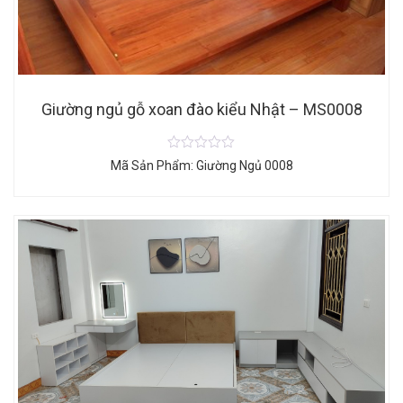
Giường ngủ gỗ xoan đào kiểu Nhật – MS0008
Mã Sản Phẩm: Giường Ngủ 0008