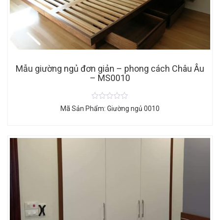
Mẫu giường ngủ đơn giản – phong cách Châu Âu
– MS0010
Mã Sản Phẩm: Giường ngủ 0010