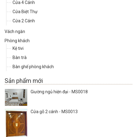
Cửa 4 Cánh
Cửa Biệt Thự
Cửa 2 Cánh
Vách ngăn
Phòng khách
Kệ tivi
Bàn trà
Bàn ghế phòng khách
Sản phẩm mới
Giường ngủ hiện đại - MS0018
Cửa gỗ 2 cánh - MS0013