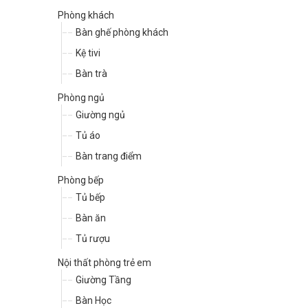
Phòng khách
Bàn ghế phòng khách
Kệ tivi
Bàn trà
Phòng ngủ
Giường ngủ
Tủ áo
Bàn trang điểm
Phòng bếp
Tủ bếp
Bàn ăn
Tủ rượu
Nội thất phòng trẻ em
Giường Tầng
Bàn Học