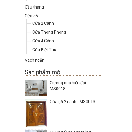
Cầu thang
Cửa gỗ
Cửa 2 Cánh
Cửa Thông Phòng
Cửa 4 Cánh
Cửa Biệt Thự
Vách ngăn
Sản phẩm mới
Giường ngủ hiện đại -
MS0018
Cửa gỗ 2 cánh - MS0013