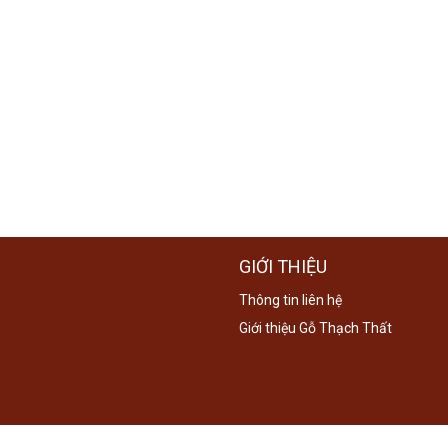
GIỚI THIỆU
Thông tin liên hệ
Giới thiệu Gỗ Thạch Thất