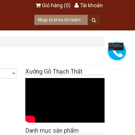
Giỏ hàng (0)
Tài khoản
Xưởng Gỗ Thạch Thất
Danh mục sản phẩm