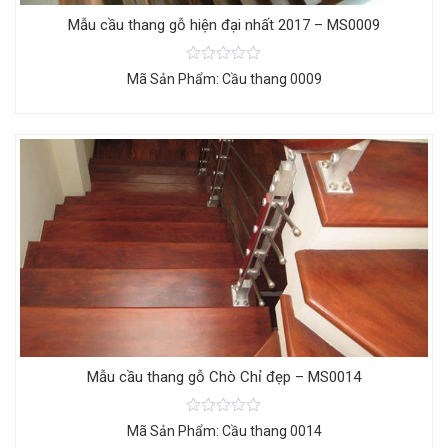
Mẫu cầu thang gỗ hiện đại nhất 2017 – MS0009
Mã Sản Phẩm: Cầu thang 0009
Mẫu cầu thang gỗ Chò Chỉ đẹp – MS0014
Mã Sản Phẩm: Cầu thang 0014