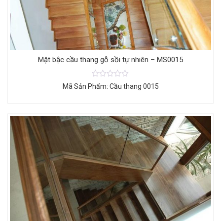
Mặt bậc cầu thang gỗ sồi tự nhiên – MS0015
Mã Sản Phẩm: Cầu thang 0015