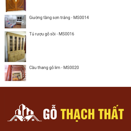
Giường tầng sơn trắng - MS0014
Tủ rượu gỗ sồi - MS0016
Cầu thang gỗ lim - MS0020