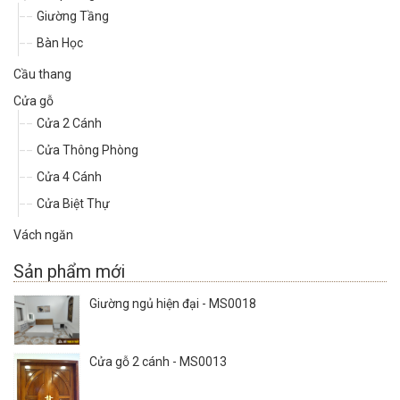
Giường Tầng
Bàn Học
Cầu thang
Cửa gỗ
Cửa 2 Cánh
Cửa Thông Phòng
Cửa 4 Cánh
Cửa Biệt Thự
Vách ngăn
Sản phẩm mới
Giường ngủ hiện đại - MS0018
Cửa gỗ 2 cánh - MS0013