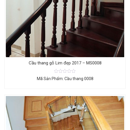
Cầu thang gỗ Lim đẹp 2017 – MS0008
Mã Sản Phẩm: Cầu thang 0008