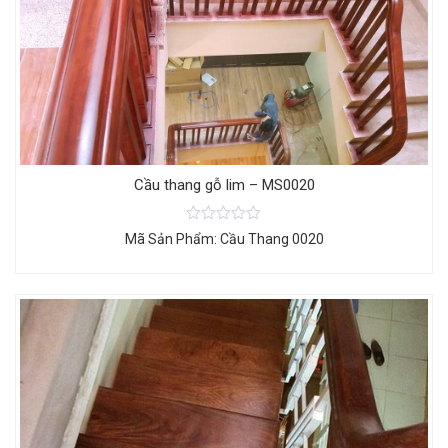
Cầu thang gỗ lim – MS0020
Mã Sản Phẩm: Cầu Thang 0020