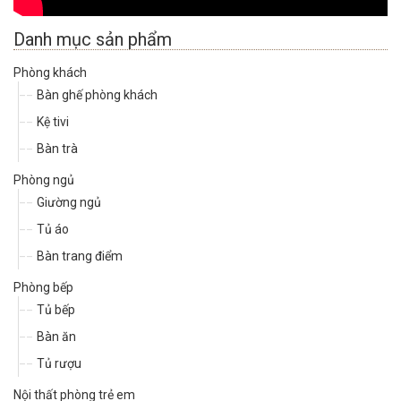
Danh mục sản phẩm
Phòng khách
Bàn ghế phòng khách
Kệ tivi
Bàn trà
Phòng ngủ
Giường ngủ
Tủ áo
Bàn trang điểm
Phòng bếp
Tủ bếp
Bàn ăn
Tủ rượu
Nội thất phòng trẻ em