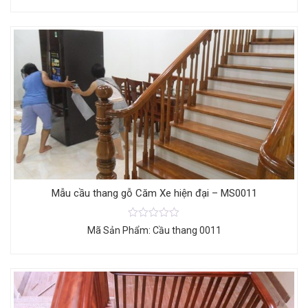
Mẫu cầu thang gỗ Căm Xe hiện đại – MS0011
Mã Sản Phẩm: Cầu thang 0011