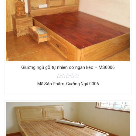
Giường ngủ gỗ tự nhiên có ngăn kéo – MS0006
Mã Sản Phẩm: Giường Ngủ 0006