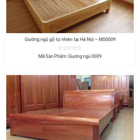
Giường ngủ gỗ tự nhiên tại Hà Nội – MS0009
Mã Sản Phẩm: Giường ngủ 0009