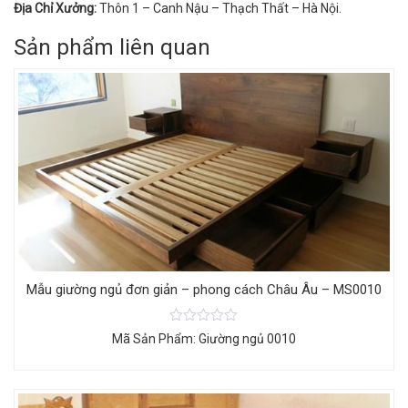
Địa Chỉ Xưởng:
Thôn 1 – Canh Nậu – Thạch Thất – Hà Nội.
Sản phẩm liên quan
Mẫu giường ngủ đơn giản – phong cách Châu Âu – MS0010
Mã Sản Phẩm: Giường ngủ 0010