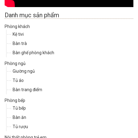
Danh mục sản phẩm
Phòng khách
Kệ tivi
Bàn trà
Bàn ghế phòng khách
Phòng ngủ
Giường ngủ
Tủ áo
Bàn trang điểm
Phòng bếp
Tủ bếp
Bàn ăn
Tủ rượu
Nội thất phòng trẻ em