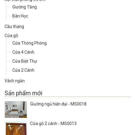
Giường Tầng
Bàn Học
Cầu thang
Cửa gỗ
Cửa Thông Phòng
Cửa 4 Cánh
Cửa Biệt Thự
Cửa 2 Cánh
Vách ngăn
Sản phẩm mới
Giường ngủ hiện đại - MS0018
Cửa gỗ 2 cánh - MS0013