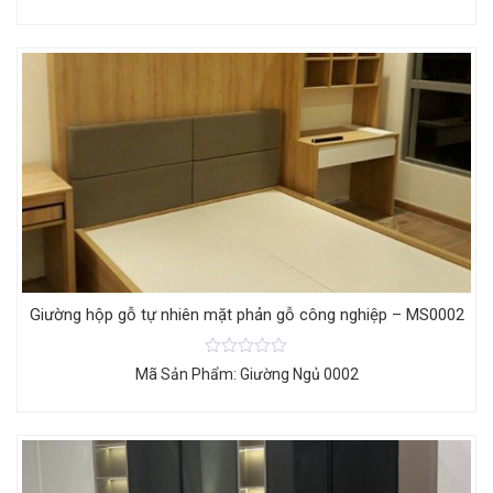
Giường hộp gỗ tự nhiên mặt phản gỗ công nghiệp – MS0002
Mã Sản Phẩm: Giường Ngủ 0002