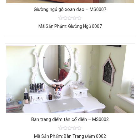
Giường ngủ gỗ xoan đào – MS0007
Mã Sản Phẩm: Giường Ngủ 0007
Bàn trang điểm tân cổ điển – MS0002
Mã Sản Phẩm: Bàn Trang Điểm 0002