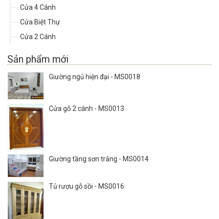
Cửa 4 Cánh
Cửa Biệt Thự
Cửa 2 Cánh
Sản phẩm mới
Giường ngủ hiện đại - MS0018
Cửa gỗ 2 cánh - MS0013
Giường tầng sơn trắng - MS0014
Tủ rượu gỗ sồi - MS0016