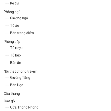
Kệ tivi
Phòng ngủ
Giường ngủ
Tủ áo
Bàn trang điểm
Phòng bếp
Tủ rượu
Tủ bếp
Bàn ăn
Nội thất phòng trẻ em
Giường Tầng
Bàn Học
Cầu thang
Cửa gỗ
Cửa Thông Phòng