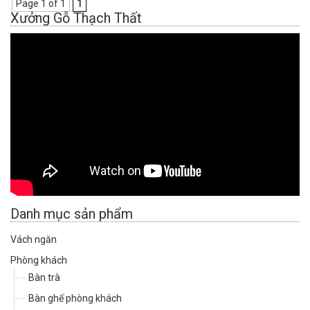
Page 1 of 1
1
Xưởng Gỗ Thạch Thất
Danh mục sản phẩm
Vách ngăn
Phòng khách
Bàn trà
Bàn ghế phòng khách