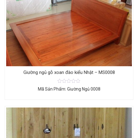
Giường ngủ gỗ xoan đào kiểu Nhật – MS0008
Mã Sản Phẩm: Giường Ngủ 0008