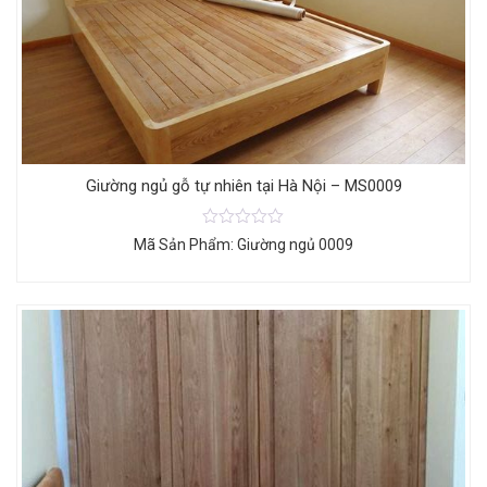
Giường ngủ gỗ tự nhiên tại Hà Nội – MS0009
Mã Sản Phẩm: Giường ngủ 0009