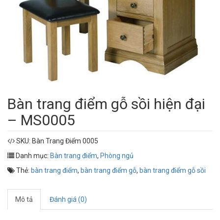
Bàn trang điểm gỗ sồi hiện đại
– MS0005
SKU:
Bàn Trang Điểm 0005
Danh mục:
Bàn trang điểm
,
Phòng ngủ
Thẻ:
bàn trang điểm
,
bàn trang điểm gỗ
,
bàn trang điểm gỗ sồi
Mô tả
Đánh giá (0)