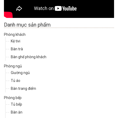
Danh mục sản phẩm
Phòng khách
Kệ tivi
Bàn trà
Bàn ghế phòng khách
Phòng ngủ
Giường ngủ
Tủ áo
Bàn trang điểm
Phòng bếp
Tủ bếp
Bàn ăn