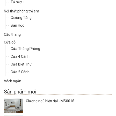
Tủ rượu
Nội thất phòng trẻ em
Giường Tầng
Bàn Học
Cầu thang
Cửa gỗ
Cửa Thông Phòng
Cửa 4 Cánh
Cửa Biệt Thự
Cửa 2 Cánh
Vách ngăn
Sản phẩm mới
Giường ngủ hiện đại - MS0018