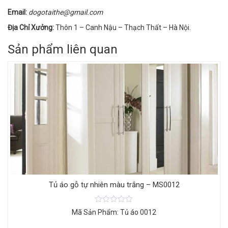
Email:
dogotaithe@gmail.com
Địa Chỉ Xưởng:
Thôn 1 – Canh Nậu – Thạch Thất – Hà Nội.
Sản phẩm liên quan
Tủ áo gỗ tự nhiên màu trắng – MS0012
Mã Sản Phẩm: Tủ áo 0012